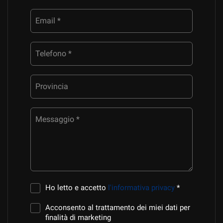
Email *
Telefono *
Provincia
Messaggio *
Ho letto e accetto
l'informativa privacy
*
Acconsento al trattamento dei miei dati per
finalità di marketing