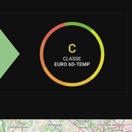
C
CLASSE
EURO 6D-TEMP