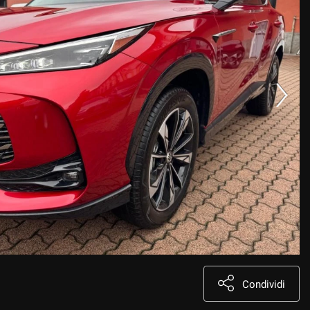
Condividi