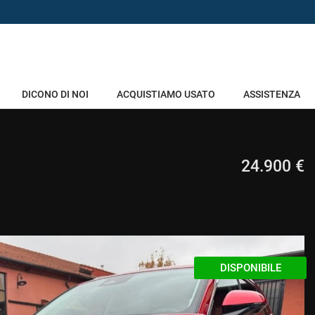
DICONO DI NOI
ACQUISTIAMO USATO
ASSISTENZA
24.900 €
DISPONIBILE