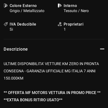
Colore Esterno
Interno
Grigio / Metallizzato
Tessuto / Nero
IVA Deducibile
Proprietari
Si
1
Descrizione
ULTIME DISPONIBILITA' VETTURE KM ZERO IN PRONTA
CONSEGNA - GARANZIA UFFICIALE MG ITALIA 7 ANNI
150.000KM
** OFFERTA MF MOTORS VETTURA IN PROMO PRICE **
**EXTRA BONUS RITIRO USATO**