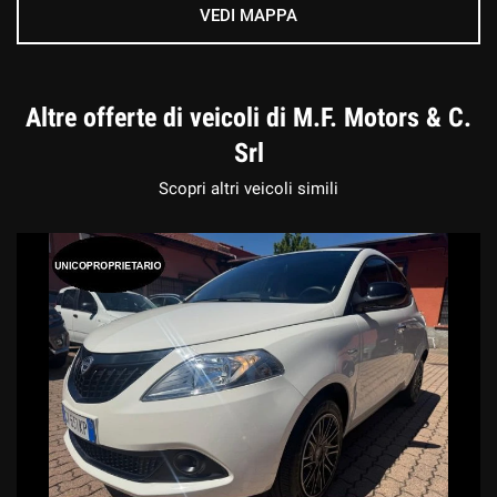
VEDI MAPPA
Altre offerte di veicoli di M.F. Motors & C.
Srl
Scopri altri veicoli simili