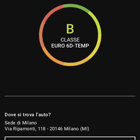
B
CLASSE
EURO 6D-TEMP
Dove si trova l'auto?
Sede di Milano
Via Ripamonti, 118 - 20146 Milano (MI)