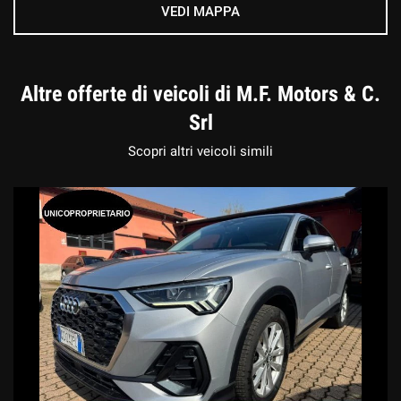
VEDI MAPPA
Altre offerte di veicoli di M.F. Motors & C.
Srl
Scopri altri veicoli simili