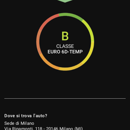
B
CLASSE
EURO 6D-TEMP
Dove si trova l'auto?
Sede di Milano
Via Ripamonti, 118 - 20146 Milano (MI)