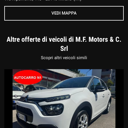
VEDI MAPPA
Altre offerte di veicoli di M.F. Motors & C.
Srl
Scopri altri veicoli simili