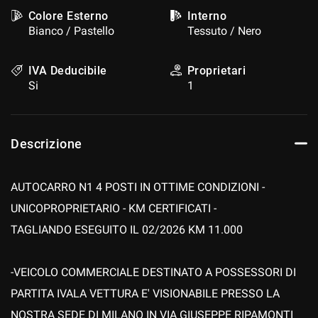
Colore Esterno
Interno
Bianco / Pastello
Tessuto / Nero
IVA Deducibile
Proprietari
Si
1
Descrizione
AUTOCARRO N1 4 POSTI IN OTTIME CONDIZIONI -
UNICOPROPRIETARIO - KM CERTIFICATI -
TAGLIANDO ESEGUITO IL 02/2026 KM 11.000
-VEICOLO COMMERCIALE DESTINATO A POSSESSORI DI
PARTITA IVALA VETTURA E' VISIONABILE PRESSO LA
NOSTRA SEDE DI MILANO IN VIA GIUSEPPE RIPAMONTI