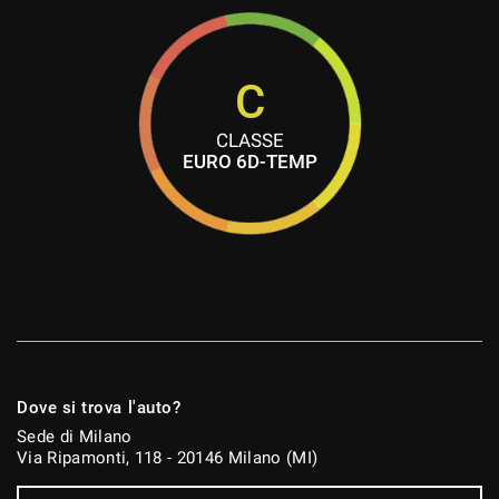
C
CLASSE
EURO 6D-TEMP
Dove si trova l'auto?
Sede di Milano
Via Ripamonti, 118 - 20146 Milano (MI)