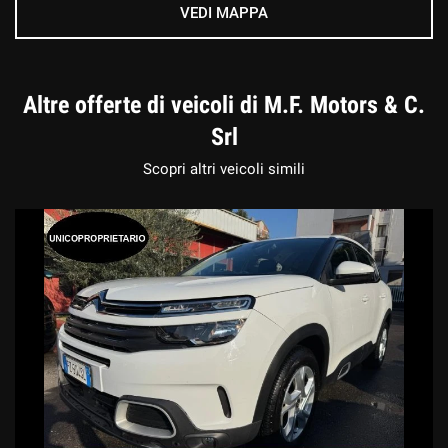
VEDI MAPPA
Altre offerte di veicoli di M.F. Motors & C.
Srl
Scopri altri veicoli simili