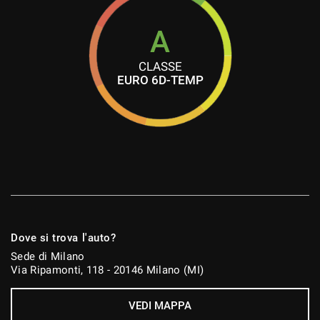
A
CLASSE
EURO 6D-TEMP
Dove si trova l'auto?
Sede di Milano
Via Ripamonti, 118 - 20146 Milano (MI)
VEDI MAPPA