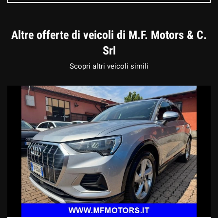
Altre offerte di veicoli di M.F. Motors & C.
Srl
Scopri altri veicoli simili