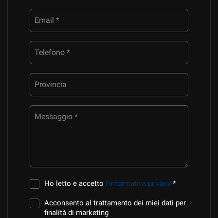
Email *
Telefono *
Provincia
Messaggio *
Ho letto e accetto
l'informativa privacy
*
Acconsento al trattamento dei miei dati per
finalità di marketing