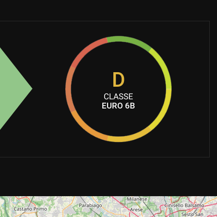
D
CLASSE
EURO 6B