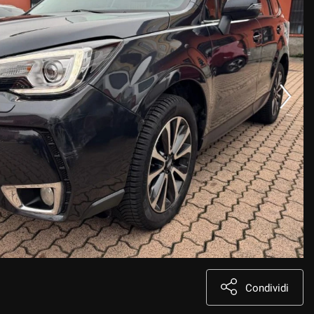
Condividi