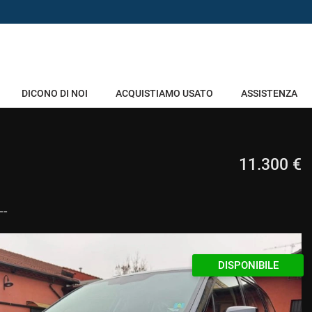
DICONO DI NOI
ACQUISTIAMO USATO
ASSISTENZA
11.300 €
--
DISPONIBILE