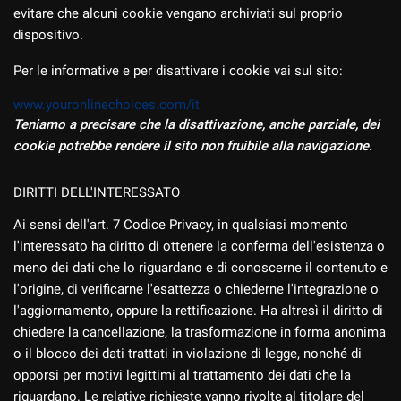
evitare che alcuni cookie vengano archiviati sul proprio
dispositivo.
Per le informative e per disattivare i cookie vai sul sito:
www.youronlinechoices.com/it
Teniamo a precisare che la disattivazione, anche parziale, dei
cookie potrebbe rendere il sito non fruibile alla navigazione.
DIRITTI DELL'INTERESSATO
Ai sensi dell'art. 7 Codice Privacy, in qualsiasi momento
l'interessato ha diritto di ottenere la conferma dell'esistenza o
meno dei dati che lo riguardano e di conoscerne il contenuto e
l'origine, di verificarne l'esattezza o chiederne l'integrazione o
l'aggiornamento, oppure la rettificazione. Ha altresì il diritto di
chiedere la cancellazione, la trasformazione in forma anonima
o il blocco dei dati trattati in violazione di legge, nonché di
opporsi per motivi legittimi al trattamento dei dati che la
riguardano. Le relative richieste vanno rivolte al titolare del