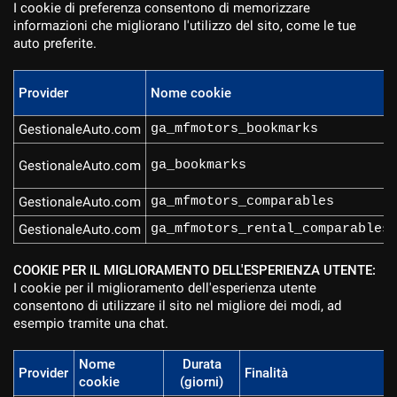
I cookie di preferenza consentono di memorizzare
informazioni che migliorano l'utilizzo del sito, come le tue
auto preferite.
Provider
Nome cookie
GestionaleAuto.com
ga_mfmotors_bookmarks
GestionaleAuto.com
ga_bookmarks
GestionaleAuto.com
ga_mfmotors_comparables
GestionaleAuto.com
ga_mfmotors_rental_comparables
COOKIE PER IL MIGLIORAMENTO DELL'ESPERIENZA UTENTE:
I cookie per il miglioramento dell'esperienza utente
consentono di utilizzare il sito nel migliore dei modi, ad
esempio tramite una chat.
Nome
Durata
Provider
Finalità
cookie
(giorni)