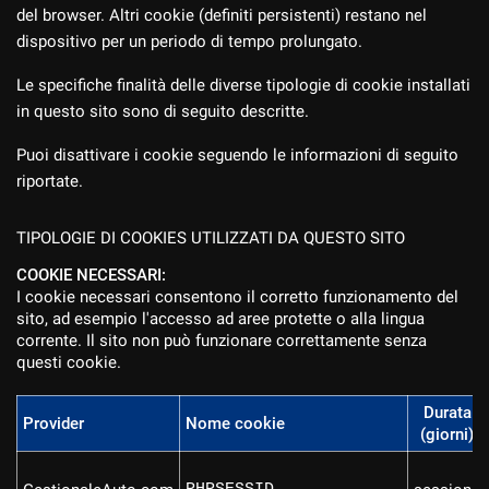
del browser. Altri cookie (definiti persistenti) restano nel
dispositivo per un periodo di tempo prolungato.
Le specifiche finalità delle diverse tipologie di cookie installati
in questo sito sono di seguito descritte.
Puoi disattivare i cookie seguendo le informazioni di seguito
riportate.
TIPOLOGIE DI COOKIES UTILIZZATI DA QUESTO SITO
COOKIE NECESSARI:
I cookie necessari consentono il corretto funzionamento del
sito, ad esempio l'accesso ad aree protette o alla lingua
corrente. Il sito non può funzionare correttamente senza
questi cookie.
Durata
Provider
Nome cookie
(giorni)