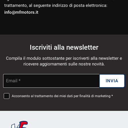
trattamento, al seguente indirizzo di posta elettronica:
info@mfmotors.it
Iscriviti alla newsletter
Compila il modulo sottostante per iscriverti alla newsletter e
ricevere aggiornamenti sulle nostre novità.
Email *
INVIA
Acconsento al trattamento dei miei dati per finalità di marketing *