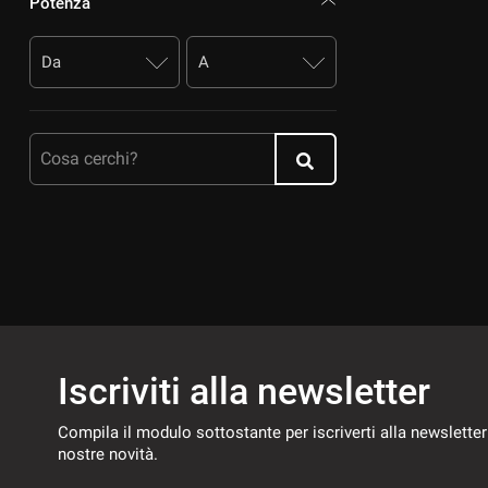
Potenza
Cosa cerchi?
Iscriviti alla newsletter
Compila il modulo sottostante per iscriverti alla newsletter
nostre novità.