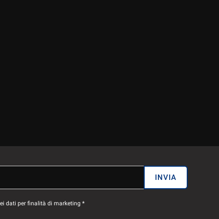
INVIA
 dati per finalità di marketing *