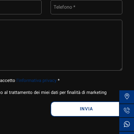
Telefono *
 accetto
l'informativa privacy
*
 al trattamento dei miei dati per finalità di marketing
INVIA