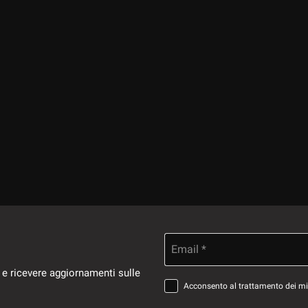
Email *
 e ricevere aggiornamenti sulle
Acconsento al trattamento dei miei