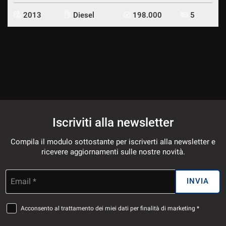
2013
Diesel
198.000
5
Iscriviti alla newsletter
Compila il modulo sottostante per iscriverti alla newsletter e
ricevere aggiornamenti sulle nostre novità.
Email *
INVIA
Acconsento al trattamento dei miei dati per finalità di marketing *